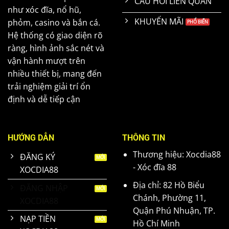
CÂU HỎI LIÊN QUAN
như xóc đĩa, nổ hũ,
KHUYẾN MÃI
phỏm, casino và bắn cá.
Hệ thống có giao diện rõ
ràng, hình ảnh sắc nét và
vận hành mượt trên
nhiều thiết bị, mang đến
trải nghiệm giải trí ổn
định và dễ tiếp cận
HƯỚNG DẪN
THÔNG TIN
Thương hiệu: Xocdia88
ĐĂNG KÝ
- Xóc đĩa 88
XOCDIA88
Địa chỉ:
82 Hồ Biểu
ĐĂNG NHẬP
Chánh, Phường 11,
XOCDIA88
Quận Phú Nhuận, TP.
NẠP TIỀN
Hồ Chí Minh