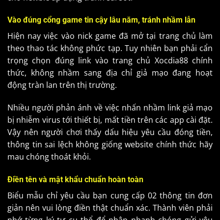
Vào đúng cổng game tin cậy lâu năm, tránh nhầm lẫn
Hiện nay việc vào nick game đã mở tại trang chủ làm
theo thao tác không phức tạp. Tuy nhiên bạn phải cẩn
trọng chọn đúng link vào trang chủ Xocdia88 chính
thức, không nhầm sang địa chỉ giả mạo đang hoạt
động tràn lan trên thị trường.
Nhiều người phản ánh về việc nhấn nhầm link giả mạo
bị nhiễm virus tới thiết bị, mất tiền trên các app cài đặt.
Vậy nên người chơi thấy dấu hiệu yêu cầu đóng tiền,
thông tin sai lệch không giống website chính thức hãy
mau chóng thoát khỏi.
Điền tên và mật khẩu chuẩn hoàn toàn
Biểu mẫu chỉ yêu cầu bạn cung cấp 02 thông tin đơn
giản nên vui lòng điền thật chuẩn xác. Thành viên phải