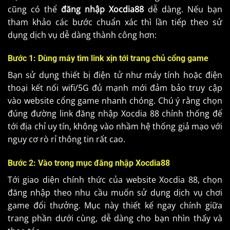
cũng có thể
đăng nhập Xocdia88
dễ dàng. Nếu bạn
tham khảo các bước chuẩn xác thì lần tiếp theo sử
dụng dịch vụ dễ dàng thành công hơn:
Bước 1: Dùng máy tìm link xịn tới trang chủ cổng game
Bạn sử dụng thiết bị điện tử như máy tính hoặc điện
thoại kết nối wifi/5G đủ mạnh mới đảm bảo truy cập
vào website cổng game nhanh chóng. Chú ý rằng chọn
đúng đường link đăng nhập Xocdia 88 chính thống để
tới địa chỉ uy tín, không vào nhầm hệ thống giả mạo với
nguy cơ rò rỉ thông tin rất cao.
Bước 2: Vào trong mục đăng nhập Xocdia88
Tới giao diện chính thức của website Xocdia 88, chọn
đăng nhập theo nhu cầu muốn sử dụng dịch vụ chơi
game đổi thưởng. Mục này thiết kế ngay chính giữa
trang phần dưới cùng, dễ dàng cho bạn nhìn thấy và