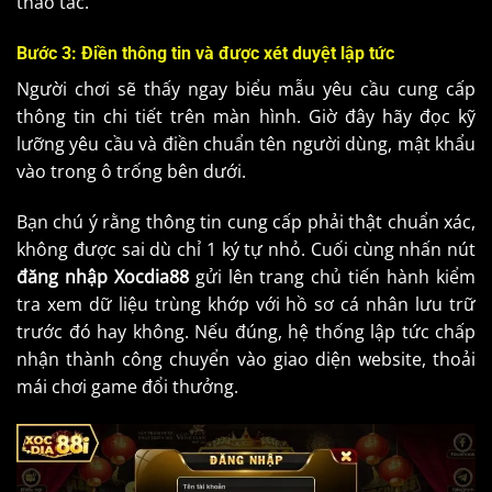
thao tác.
Bước 3: Điền thông tin và được xét duyệt lập tức
Người chơi sẽ thấy ngay biểu mẫu yêu cầu cung cấp
thông tin chi tiết trên màn hình. Giờ đây hãy đọc kỹ
lưỡng yêu cầu và điền chuẩn tên người dùng, mật khẩu
vào trong ô trống bên dưới.
Bạn chú ý rằng thông tin cung cấp phải thật chuẩn xác,
không được sai dù chỉ 1 ký tự nhỏ. Cuối cùng nhấn nút
đăng nhập Xocdia88
gửi lên trang chủ tiến hành kiểm
tra xem dữ liệu trùng khớp với hồ sơ cá nhân lưu trữ
trước đó hay không. Nếu đúng, hệ thống lập tức chấp
nhận thành công chuyển vào giao diện website, thoải
mái chơi game đổi thưởng.