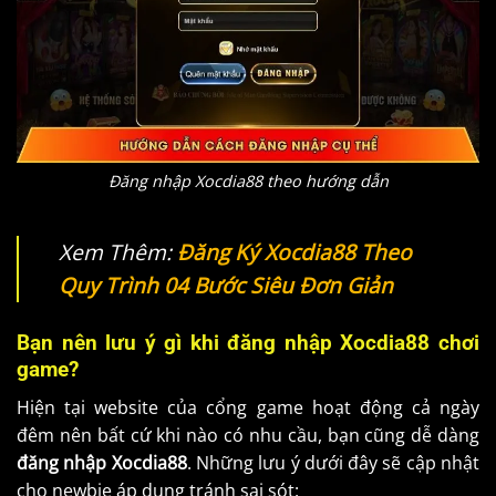
Đăng nhập Xocdia88 theo hướng dẫn
Xem Thêm:
Đăng Ký Xocdia88 Theo
Quy Trình 04 Bước Siêu Đơn Giản
Bạn nên lưu ý gì khi đăng nhập Xocdia88 chơi
game?
Hiện tại website của cổng game hoạt động cả ngày
đêm nên bất cứ khi nào có nhu cầu, bạn cũng dễ dàng
đăng nhập Xocdia88
. Những lưu ý dưới đây sẽ cập nhật
cho newbie áp dụng tránh sai sót: